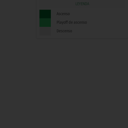
LEYENDA
Ascenso
Playoff de ascenso
Descenso