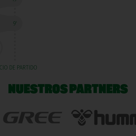
9'
ICIO DE PARTIDO
NUESTROS PARTNERS