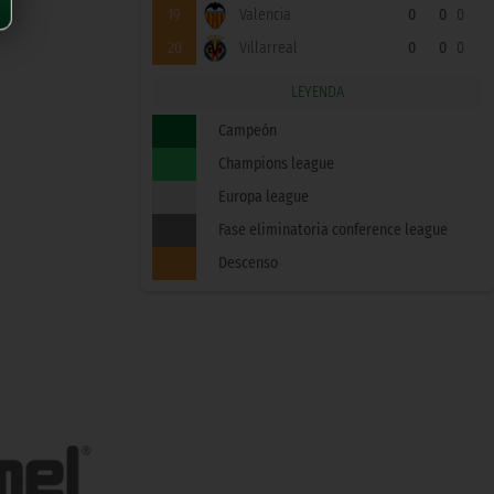
19
Valencia
0
0
0
20
Villarreal
0
0
0
LEYENDA
Campeón
Champions league
Europa league
Fase eliminatoria conference league
Descenso