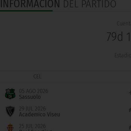
INFORMACIÓN
DEL PARTIDO
Cuenta
79d 
Estadi
CEL
05 AGO 2026
Sassuolo
29 JUL 2026
Academico Viseu
25 JUL 2026