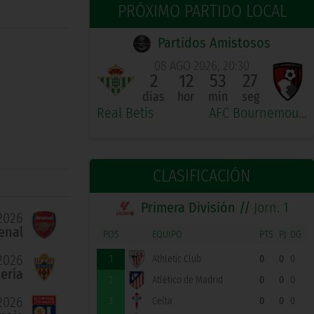
PRÓXIMO PARTIDO LOCAL
Partidos Amistosos
08 AGO 2026, 20:30
2
12
53
26
días
hor
min
seg
Real Betis
AFC Bournemouth
CLASIFICACIÓN
Primera División //
Jorn. 1
2026
enal
POS
EQUIPO
PTS
PJ
DG
2026
1
Athletic Club
0
0
0
ería
2
Atlético de Madrid
0
0
0
2026
3
Celta
0
0
0