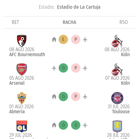
Estadio:
Estadio de La Cartuja
BET
RACHA
RSO
08 AGO 2026
08 AGO 2026
AFC Bournemouth
Köln
05 AGO 2026
07 AGO 2026
Arsenal
Köln
01 AGO 2026
31 JUL 2026
Almería
Toulouse
29 JUL 2026
28 JUL 2026