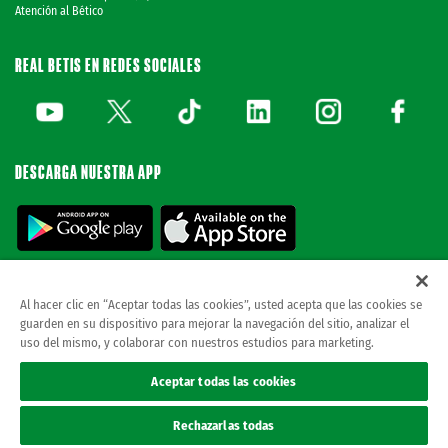
Atención al Bético
REAL BETIS EN REDES SOCIALES
DESCARGA NUESTRA APP
Al hacer clic en “Aceptar todas las cookies”, usted acepta que las cookies se
guarden en su dispositivo para mejorar la navegación del sitio, analizar el
© REAL BETIS BALOMPIE.
esta página web es la única oficial del real betis balompie.
uso del mismo, y colaborar con nuestros estudios para marketing.
todos los derechos reservados.
Avisos legales
Aceptar todas las cookies
Política de privacidad
Cookies
Rechazarlas todas
Accesibilidad