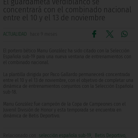
El guardameta verdiblanco se
concentrará con el combinado nacional
entre el 10 y el 13 de noviembre
ACTUALIDAD
hace 9 meses
El portero bético Manu González ha sido citado con la Selección
Española sub-19 para una nueva ventana de entrenamientos con
el combinado nacional.
La plantilla dirigida por Paco Gallardo permanecerá concentrada
entre el 10 y el 13 de noviembre, con el objetivo de completar una
dinámica de entrenamientos conjuntos con la Selección Española
sub-18.
Manu González fue campeón de la Copa de Campeones con el
Juvenil División de Honor y esta temporada se encuentra en
dinámica de Betis Deportivo.
Relacionado con
selección española sub-19
,
Betis Deportivo
,