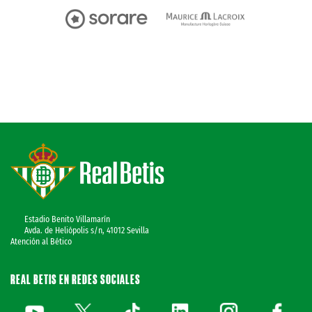
Estadio Benito Villamarín
Avda. de Heliópolis s/n, 41012 Sevilla
Atención al Bético
REAL BETIS EN REDES SOCIALES