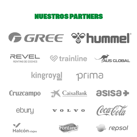
NUESTROS PARTNERS