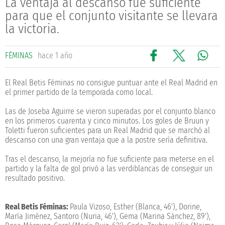
La ventaja al descanso fue suficiente
para que el conjunto visitante se llevara
la victoria.
FÉMINAS
hace 1 año
El Real Betis Féminas no consigue puntuar ante el Real Madrid en
el primer partido de la temporada como local.
Las de Joseba Aguirre se vieron superadas por el conjunto blanco
en los primeros cuarenta y cinco minutos. Los goles de Bruun y
Toletti fueron suficientes para un Real Madrid que se marchó al
descanso con una gran ventaja que a la postre sería definitiva.
Tras el descanso, la mejoría no fue suficiente para meterse en el
partido y la falta de gol privó a las verdiblancas de conseguir un
resultado positivo.
Real Betis Féminas:
Paula Vizoso, Esther (Blanca, 46'), Dorine,
María Jiménez, Santoro (Nuria, 46'), Gema (Marina Sánchez, 89'),