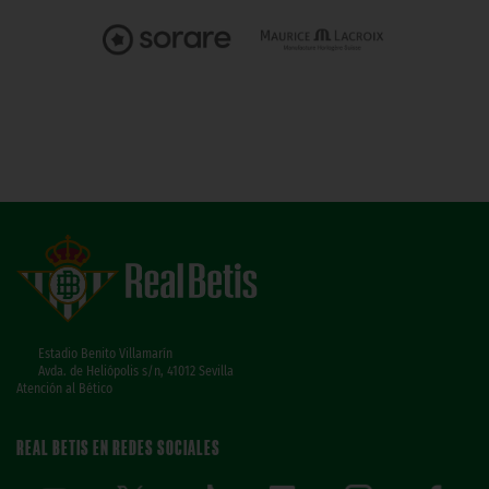
Estadio Benito Villamarín
Avda. de Heliópolis s/n, 41012 Sevilla
Atención al Bético
REAL BETIS EN REDES SOCIALES