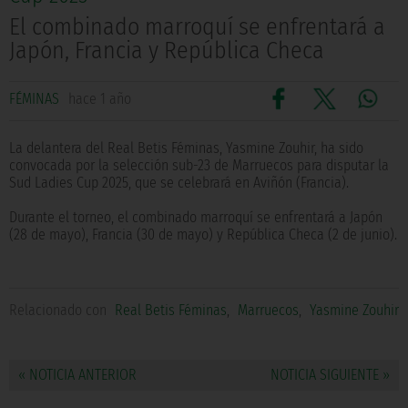
El combinado marroquí se enfrentará a
Japón, Francia y República Checa
FÉMINAS
hace 1 año
La delantera del Real Betis Féminas, Yasmine Zouhir, ha sido
convocada por la selección sub-23 de Marruecos para disputar la
Sud Ladies Cup 2025, que se celebrará en Aviñón (Francia).
Durante el torneo, el combinado marroquí se enfrentará a Japón
(28 de mayo), Francia (30 de mayo) y República Checa (2 de junio).
Relacionado con
Real Betis Féminas
,
Marruecos
,
Yasmine Zouhir
« NOTICIA ANTERIOR
NOTICIA SIGUIENTE »