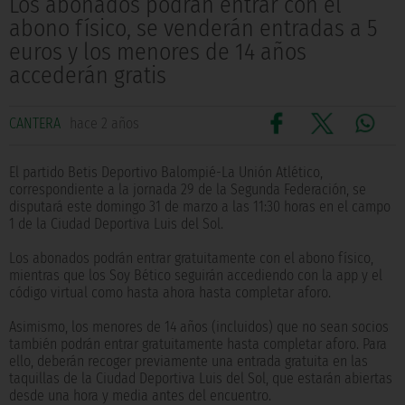
Los abonados podrán entrar con el
abono físico, se venderán entradas a 5
euros y los menores de 14 años
accederán gratis
CANTERA
hace 2 años
El partido Betis Deportivo Balompié-La Unión Atlético,
correspondiente a la jornada 29 de la Segunda Federación, se
disputará este domingo 31 de marzo a las 11:30 horas en el campo
1 de la Ciudad Deportiva Luis del Sol.
Los abonados podrán entrar gratuitamente con el abono físico,
mientras que los Soy Bético seguirán accediendo con la app y el
código virtual como hasta ahora hasta completar aforo.
Asimismo, los menores de 14 años (incluidos) que no sean socios
también podrán entrar gratuitamente hasta completar aforo. Para
ello, deberán recoger previamente una entrada gratuita en las
taquillas de la Ciudad Deportiva Luis del Sol, que estarán abiertas
desde una hora y media antes del encuentro.