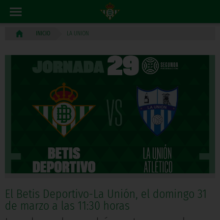
LA UNION
INICIO
El Betis Deportivo-La Unión, el domingo 31
de marzo a las 11:30 horas