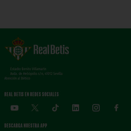
Estadio Benito Villamarín
Avda. de Heliópolis s/n, 41012 Sevilla
Atención al Bético
REAL BETIS EN REDES SOCIALES
DESCARGA NUESTRA APP