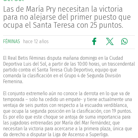
Las de María Pry necesitan la victoria
para no alejarse del primer puesto que
ocupa el Santa Teresa con 25 puntos.
FÉMINAS
hace 12 años
El Real Betis Féminas disputa mañana domingo en la Ciudad
Deportiva Luis del Sol, a partir de las 10:00 horas, un trascendental
partido contra el Santa Teresa Club Deportivo, equipo que
comanda la clasificación en el Grupo 4 de Segunda División
Femenina.
El conjunto extremeño aún no conoce la derrota en lo que va de
temporada – solo ha cedido un empate- y tiene actualmente una
ventaja de seis puntos con respecto a la escuadra verdiblanca,
que ocupa la segunda posición en la clasificación, con 19 puntos.
Es por ello que este choque se antoja de suma importancia para
las jugadoras entrenadas por María del Mar Fernández, que
necesitan la victoria para acercarse a la primera plaza, única que
da derecho a disputar la Liga de Ascenso a Superliga.