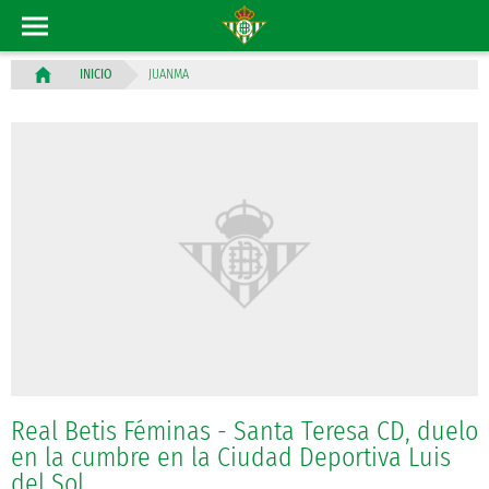
JUANMA
INICIO
Real Betis Féminas - Santa Teresa CD, duelo
en la cumbre en la Ciudad Deportiva Luis
del Sol