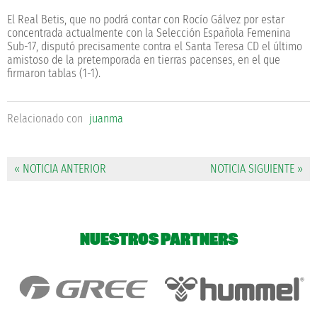
El Real Betis, que no podrá contar con Rocío Gálvez por estar
concentrada actualmente con la Selección Española Femenina
Sub-17, disputó precisamente contra el Santa Teresa CD el último
amistoso de la pretemporada en tierras pacenses, en el que
firmaron tablas (1-1).
Relacionado con
juanma
« NOTICIA ANTERIOR
NOTICIA SIGUIENTE »
NUESTROS PARTNERS