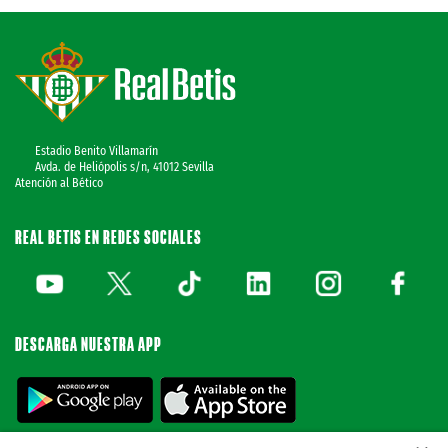
Estadio Benito Villamarín
Avda. de Heliópolis s/n, 41012 Sevilla
Atención al Bético
REAL BETIS EN REDES SOCIALES
DESCARGA NUESTRA APP