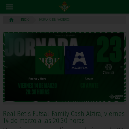
HORARIO DE PARTIDOS
INICIO
Real Betis Futsal-Family Cash Alzira, viernes
14 de marzo a las 20:30 horas