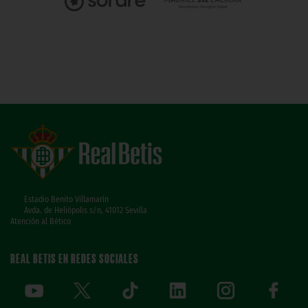
Estadio Benito Villamarín
Avda. de Heliópolis s/n, 41012 Sevilla
Atención al Bético
REAL BETIS EN REDES SOCIALES