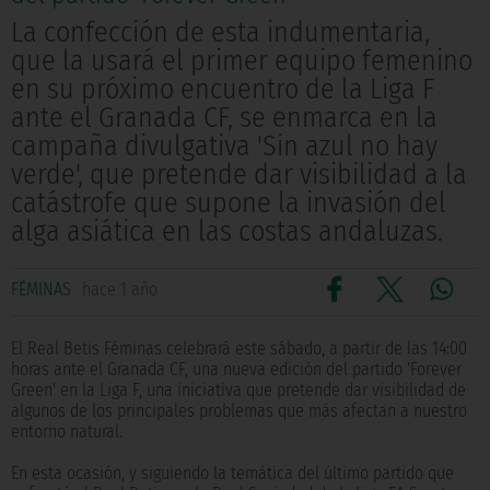
La confección de esta indumentaria,
que la usará el primer equipo femenino
en su próximo encuentro de la Liga F
ante el Granada CF, se enmarca en la
campaña divulgativa 'Sin azul no hay
verde', que pretende dar visibilidad a la
catástrofe que supone la invasión del
alga asiática en las costas andaluzas.
FÉMINAS
hace 1 año
El Real Betis Féminas celebrará este sábado, a partir de las 14:00
horas ante el Granada CF, una nueva edición del partido 'Forever
Green' en la Liga F, una iniciativa que pretende dar visibilidad de
algunos de los principales problemas que más afectan a nuestro
entorno natural.
En esta ocasión, y siguiendo la temática del último partido que