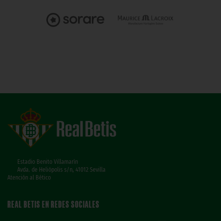
Estadio Benito Villamarín
Avda. de Heliópolis s/n, 41012 Sevilla
Atención al Bético
REAL BETIS EN REDES SOCIALES