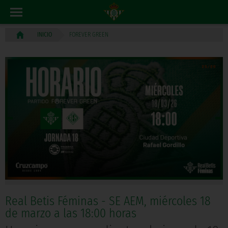
FOREVER GREEN
INICIO
Real Betis Féminas - SE AEM, miércoles 18
de marzo a las 18:00 horas