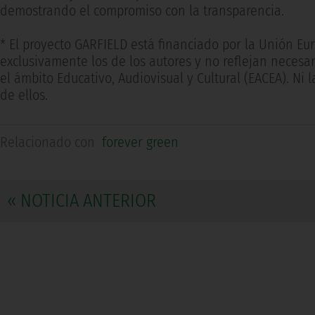
demostrando el compromiso con la transparencia.
* El proyecto GARFIELD está financiado por la Unión Eu
exclusivamente los de los autores y no reflejan necesa
el ámbito Educativo, Audiovisual y Cultural (EACEA). N
de ellos.
Relacionado con
forever green
« NOTICIA ANTERIOR