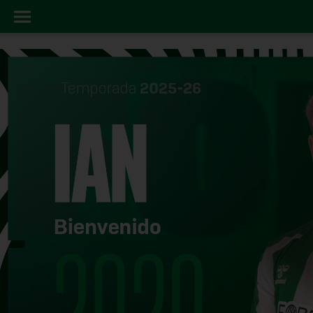
FICHAJE
INICIO