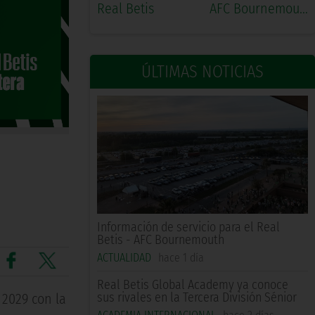
Real Betis
AFC Bournemouth
ÚLTIMAS NOTICIAS
Información de servicio para el Real
Betis - AFC Bournemouth
ACTUALIDAD
hace 1 día
Real Betis Global Academy ya conoce
sus rivales en la Tercera División Sénior
 2029 con la