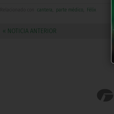
Relacionado con
cantera
,
parte médico
,
Félix
« NOTICIA ANTERIOR