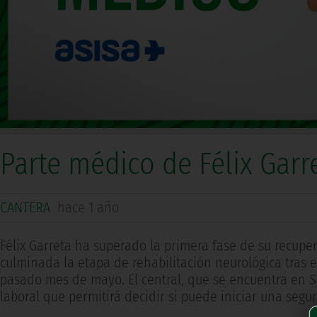
Parte médico de Félix Garr
CANTERA
hace 1 año
Félix Garreta ha superado la primera fase de su recuper
culminada la etapa de rehabilitación neurológica tras 
pasado mes de mayo. El central, que se encuentra en S
laboral que permitirá decidir si puede iniciar una segu