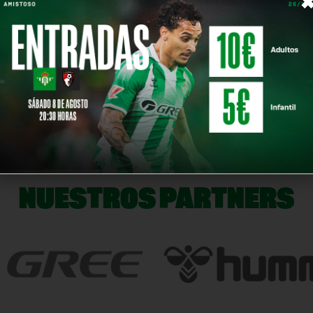
NOTICIA SIG
NUESTROS PARTNERS