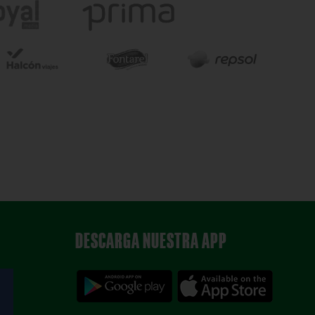
DESCARGA NUESTRA APP