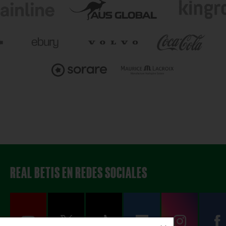
REAL BETIS EN REDES SOCIALES