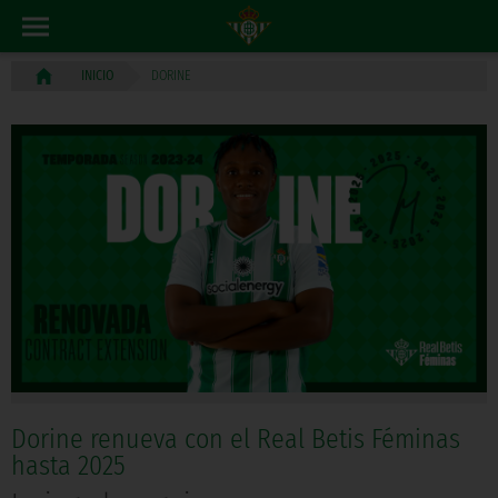
DORINE
INICIO
Dorine renueva con el Real Betis Féminas
hasta 2025