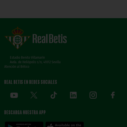
Estadio Benito Villamarín
Avda. de Heliópolis s/n, 41012 Sevilla
Atención al Bético
REAL BETIS EN REDES SOCIALES
DESCARGA NUESTRA APP