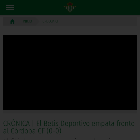
CRDOBA CF
INICIO
CRÓNICA | El Betis Deportivo empata frente
al Córdoba CF (0-0)