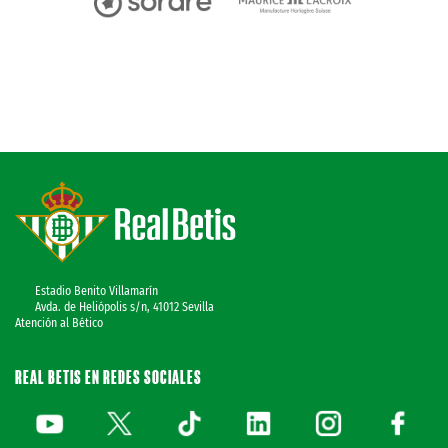
Estadio Benito Villamarín
Avda. de Heliópolis s/n, 41012 Sevilla
Atención al Bético
REAL BETIS EN REDES SOCIALES