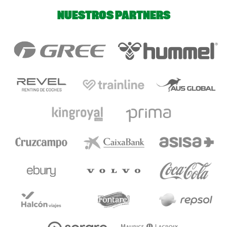
NUESTROS PARTNERS