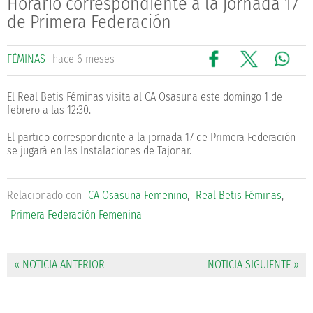
Horario correspondiente a la jornada 17
de Primera Federación
FÉMINAS
hace 6 meses
El Real Betis Féminas visita al CA Osasuna este domingo 1 de
febrero a las 12:30.
El partido correspondiente a la jornada 17 de Primera Federación
se jugará en las Instalaciones de Tajonar.
Relacionado con
CA Osasuna Femenino
,
Real Betis Féminas
,
Primera Federación Femenina
« NOTICIA ANTERIOR
NOTICIA SIGUIENTE »