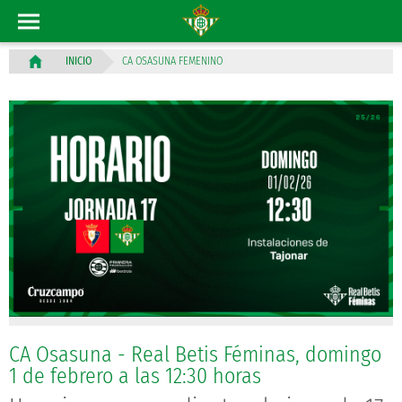
CA OSASUNA FEMENINO
INICIO
CA Osasuna - Real Betis Féminas, domingo
1 de febrero a las 12:30 horas