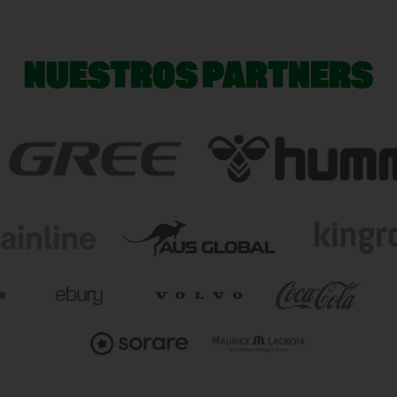
NUESTROS PARTNERS