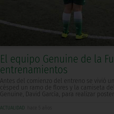
El equipo Genuine de la Fu
entrenamientos
Antes del comienzo del entreno se vivió 
césped un ramo de flores y la camiseta de
Genuine, David García, para realizar post
ACTUALIDAD
hace 5 años