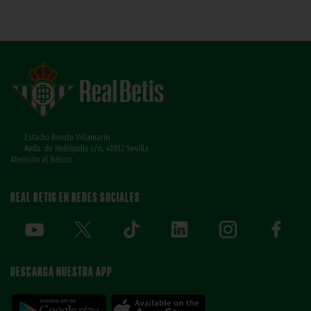
Estadio Benito Villamarín
Avda. de Heliópolis s/n, 41012 Sevilla
Atención al Bético
REAL BETIS EN REDES SOCIALES
DESCARGA NUESTRA APP