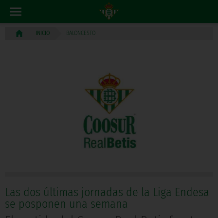
BALONCESTO
INICIO
Las dos últimas jornadas de la Liga Endesa
se posponen una semana