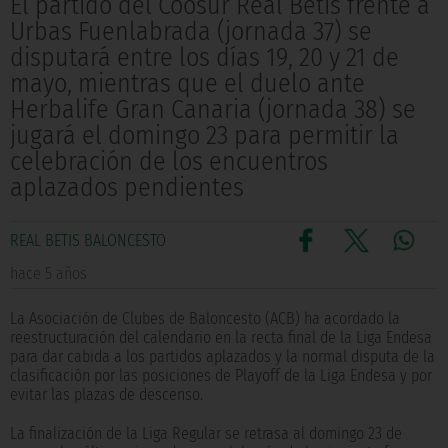
El partido del Coosur Real Betis frente a
Urbas Fuenlabrada (jornada 37) se
disputará entre los días 19, 20 y 21 de
mayo, mientras que el duelo ante
Herbalife Gran Canaria (jornada 38) se
jugará el domingo 23 para permitir la
celebración de los encuentros
aplazados pendientes
REAL BETIS BALONCESTO
hace 5 años
La Asociación de Clubes de Baloncesto (ACB) ha acordado la
reestructuración del calendario en la recta final de la Liga Endesa
para dar cabida a los partidos aplazados y la normal disputa de la
clasificación por las posiciones de Playoff de la Liga Endesa y por
evitar las plazas de descenso.
La finalización de la Liga Regular se retrasa al domingo 23 de