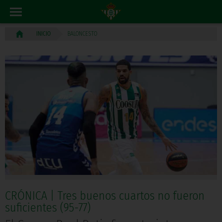
BALONCESTO
INICIO
CRÓNICA | Tres buenos cuartos no fueron
suficientes (95-77)