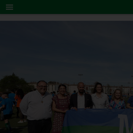
AREA SOCIAL
INICIO