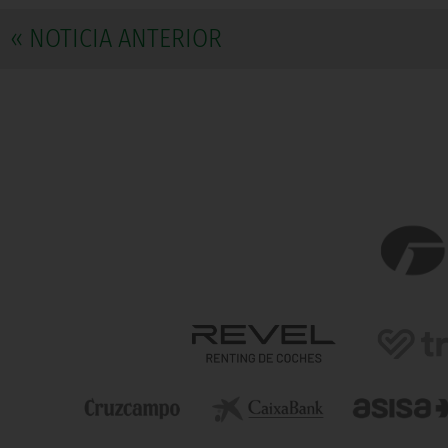
« NOTICIA ANTERIOR