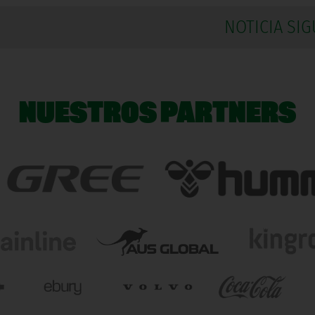
NOTICIA SIG
NUESTROS PARTNERS