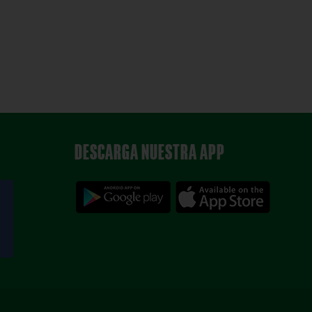
DESCARGA NUESTRA APP