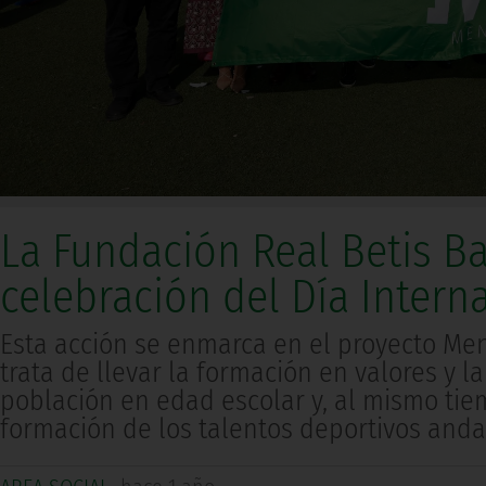
La Fundación Real Betis Ba
celebración del Día Intern
Esta acción se enmarca en el proyecto Men
trata de llevar la formación en valores y 
población en edad escolar y, al mismo tie
formación de los talentos deportivos anda