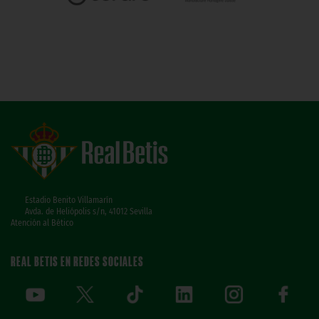
Estadio Benito Villamarín
Avda. de Heliópolis s/n, 41012 Sevilla
Atención al Bético
REAL BETIS EN REDES SOCIALES