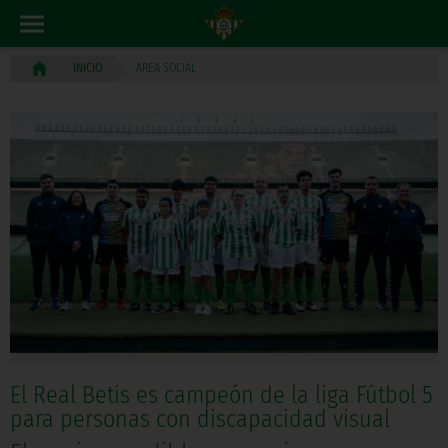
AREA SOCIAL
INICIO
El Real Betis es campeón de la liga Fútbol 5
para personas con discapacidad visual