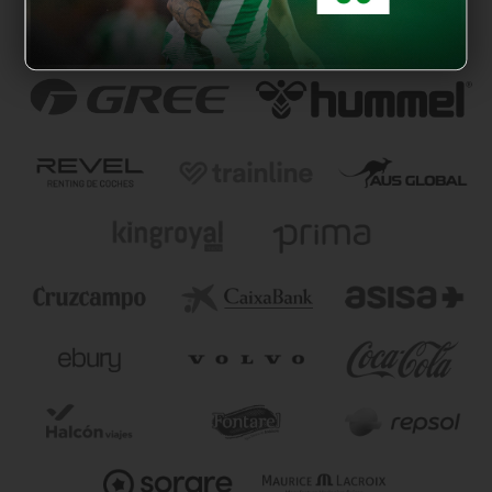
NUESTROS PARTNERS