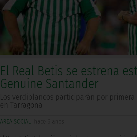
El Real Betis se estrena e
Genuine Santander
Los verdiblancos participarán por primera
en Tarragona
AREA SOCIAL
hace 6 años