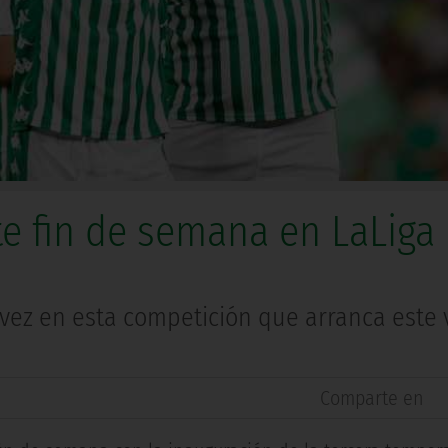
ste fin de semana en LaLiga
 vez en esta competición que arranca este 
Comparte en