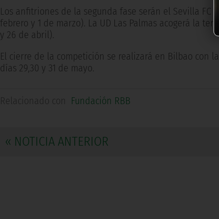
Los anfitriones de la segunda fase serán el Sevilla FC (
febrero y 1 de marzo). La UD Las Palmas acogerá la terce
y 26 de abril).
El cierre de la competición se realizará en Bilbao con l
días 29,30 y 31 de mayo.
Relacionado con
Fundación RBB
« NOTICIA ANTERIOR