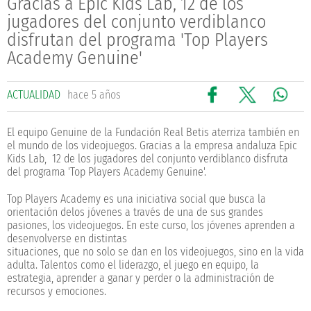
Gracias a Epic Kids Lab, 12 de los
jugadores del conjunto verdiblanco
disfrutan del programa 'Top Players
Academy Genuine'
ACTUALIDAD
hace 5 años
El equipo Genuine de la Fundación Real Betis aterriza también en
el mundo de los videojuegos. Gracias a la empresa andaluza Epic
Kids Lab, 12 de los jugadores del conjunto verdiblanco disfruta
del programa 'Top Players Academy Genuine'.
Top Players Academy es una iniciativa social que busca la
orientación delos jóvenes a través de una de sus grandes
pasiones, los videojuegos. En este curso, los jóvenes aprenden a
desenvolverse en distintas
situaciones, que no solo se dan en los videojuegos, sino en la vida
adulta. Talentos como el liderazgo, el juego en equipo, la
estrategia, aprender a ganar y perder o la administración de
recursos y emociones.