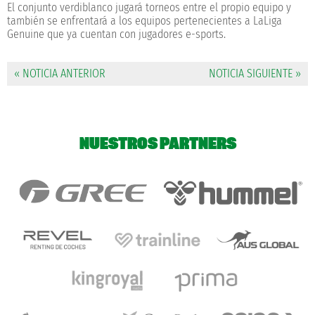
El conjunto verdiblanco jugará torneos entre el propio equipo y
también se enfrentará a los equipos pertenecientes a LaLiga
Genuine que ya cuentan con jugadores e-sports.
« NOTICIA ANTERIOR
NOTICIA SIGUIENTE »
NUESTROS PARTNERS