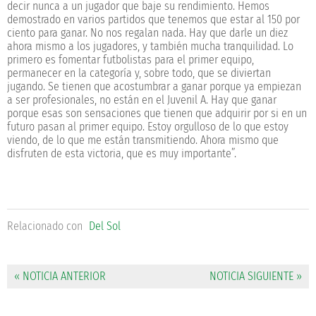
decir nunca a un jugador que baje su rendimiento. Hemos
demostrado en varios partidos que tenemos que estar al 150 por
ciento para ganar. No nos regalan nada. Hay que darle un diez
ahora mismo a los jugadores, y también mucha tranquilidad. Lo
primero es fomentar futbolistas para el primer equipo,
permanecer en la categoría y, sobre todo, que se diviertan
jugando. Se tienen que acostumbrar a ganar porque ya empiezan
a ser profesionales, no están en el Juvenil A. Hay que ganar
porque esas son sensaciones que tienen que adquirir por si en un
futuro pasan al primer equipo. Estoy orgulloso de lo que estoy
viendo, de lo que me están transmitiendo. Ahora mismo que
disfruten de esta victoria, que es muy importante”.
Relacionado con
Del Sol
« NOTICIA ANTERIOR
NOTICIA SIGUIENTE »