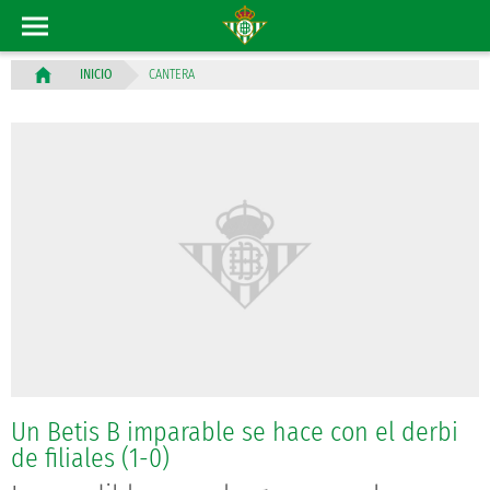
CANTERA
INICIO
Un Betis B imparable se hace con el derbi
de filiales (1-0)