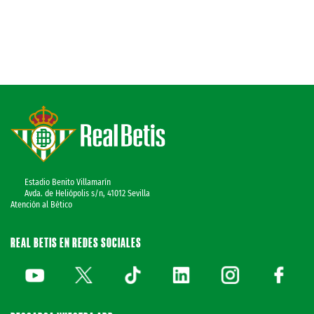
Estadio Benito Villamarín
Avda. de Heliópolis s/n, 41012 Sevilla
Atención al Bético
REAL BETIS EN REDES SOCIALES