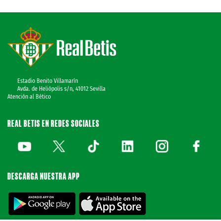
Estadio Benito Villamarín
Avda. de Heliópolis s/n, 41012 Sevilla
Atención al Bético
REAL BETIS EN REDES SOCIALES
DESCARGA NUESTRA APP