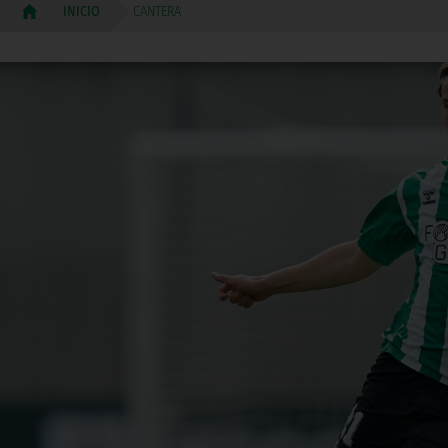
CANTERA
INICIO