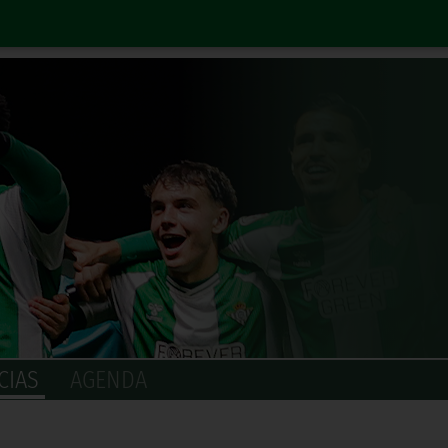
CIAS
AGENDA