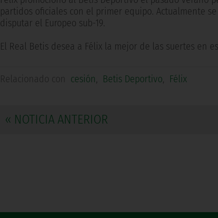
partidos oficiales con el primer equipo. Actualmente s
disputar el Europeo sub-19.
El Real Betis desea a Félix la mejor de las suertes en e
Relacionado con
cesión
,
Betis Deportivo
,
Félix
« NOTICIA ANTERIOR