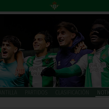
ANTILLA
PARTIDOS
CLASIFICACIÓN
NOTI