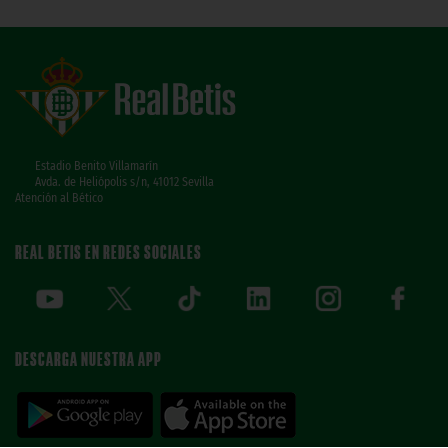
Estadio Benito Villamarín
Avda. de Heliópolis s/n, 41012 Sevilla
Atención al Bético
REAL BETIS EN REDES SOCIALES
DESCARGA NUESTRA APP