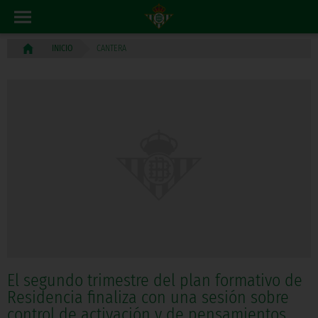
CANTERA
INICIO
El segundo trimestre del plan formativo de
Residencia finaliza con una sesión sobre
control de activación y de pensamientos