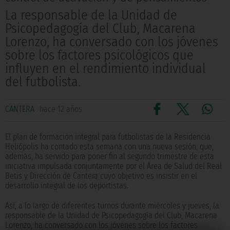
La responsable de la Unidad de
Psicopedagogía del Club, Macarena
Lorenzo, ha conversado con los jóvenes
sobre los factores psicológicos que
influyen en el rendimiento individual
del futbolista.
CANTERA
hace 12 años
El plan de formación integral para futbolistas de la Residencia
Heliópolis ha contado esta semana con una nueva sesión, que,
además, ha servido para poner fin al segundo trimestre de esta
iniciativa impulsada conjuntamente por el Área de Salud del Real
Betis y Dirección de Cantera cuyo objetivo es insistir en el
desarrollo integral de los deportistas.
Así, a lo largo de diferentes turnos durante miércoles y jueves, la
responsable de la Unidad de Psicopedagogía del Club, Macarena
Lorenzo, ha conversado con los jóvenes sobre los factores