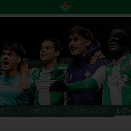
ANTILLA
PARTIDOS
CLASIFICACIÓN
NOTI