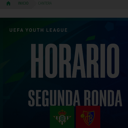
CANTERA
INICIO