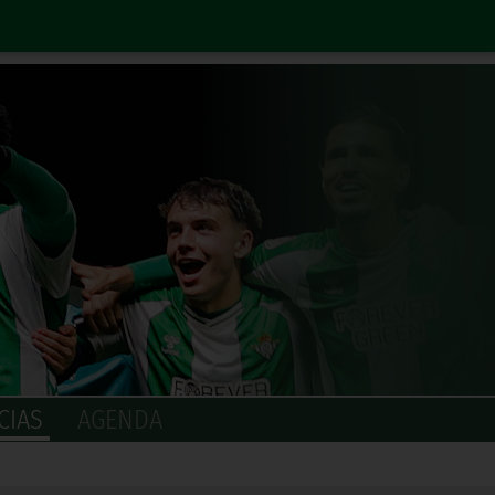
CIAS
AGENDA