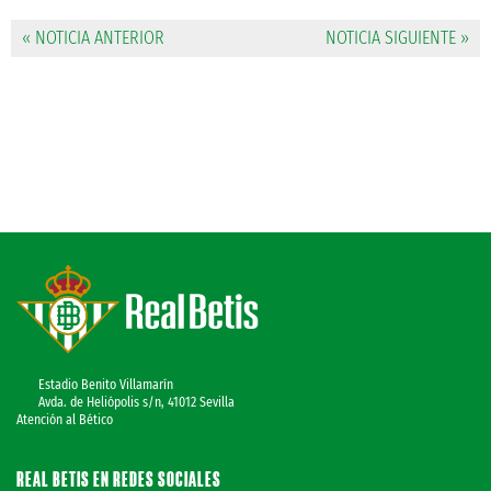
« NOTICIA ANTERIOR
NOTICIA SIGUIENTE »
Estadio Benito Villamarín
Avda. de Heliópolis s/n, 41012 Sevilla
Atención al Bético
REAL BETIS EN REDES SOCIALES