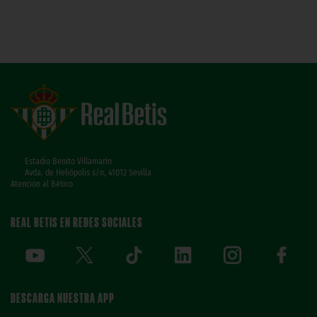
Estadio Benito Villamarín
Avda. de Heliópolis s/n, 41012 Sevilla
Atención al Bético
REAL BETIS EN REDES SOCIALES
DESCARGA NUESTRA APP