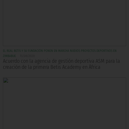
EL REAL BETIS Y SU FUNDACIÓN PONEN EN MARCHA NUEVOS PROYECTOS DEPORTIVOS EN
ZIMBABUE
13/08/2020
Acuerdo con la agencia de gestión deportiva ASM para la
creación de la primera Betis Academy en África