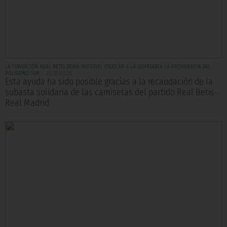
LA FUNDACIÓN REAL BETIS DONA MATERIAL ESCOLAR A LA GUARDERÍA LA PROVIDENCIA DEL
POLÍGONO SUR
23/10/2020
Esta ayuda ha sido posible gracias a la recaudación de la
subasta solidaria de las camisetas del partido Real Betis-
Real Madrid