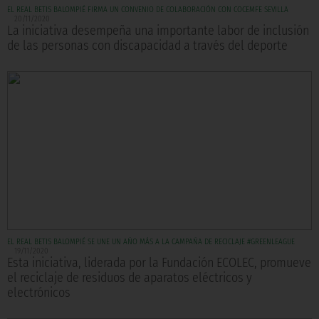
EL REAL BETIS BALOMPIÉ FIRMA UN CONVENIO DE COLABORACIÓN CON COCEMFE SEVILLA
20/11/2020
La iniciativa desempeña una importante labor de inclusión
de las personas con discapacidad a través del deporte
EL REAL BETIS BALOMPIÉ SE UNE UN AÑO MÁS A LA CAMPAÑA DE RECICLAJE #GREENLEAGUE
19/11/2020
Esta iniciativa, liderada por la Fundación ECOLEC, promueve
el reciclaje de residuos de aparatos eléctricos y
electrónicos