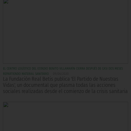
EL CENTRO LOGÍSTICO DEL ESTADIO BENITO VILLAMARÍN CIERRA DESPUÉS DE CASI DOS MESES
REPARTIENDO MATERIAL SANITARIO
09/06/2020
La Fundación Real Betis publica 'El Partido de Nuestras
Vidas', un documental que plasma todas las acciones
sociales realizadas desde el comienzo de la crisis sanitaria