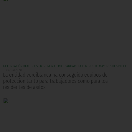
LA FUNDACIÓN REAL BETIS ENTREGA MATERIAL SANITARIO A CENTROS DE MAYORES DE SEVILLA
04/04/2020
La entidad verdiblanca ha conseguido equipos de
protección tanto para trabajadores como para los
residentes de asilos