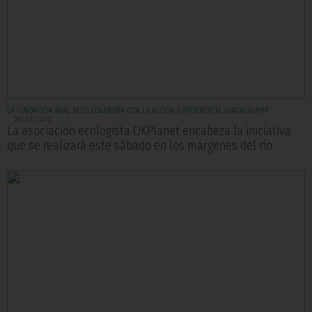
LA FUNDACIÓN REAL BETIS COLABORA CON LA ACCIÓN 'LIMPIEMOS EL GUADALQUIVIR'
20/02/2020
La asociación ecologista OKPlanet encabeza la iniciativa
que se realizará este sábado en los márgenes del río