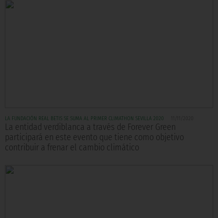
LA FUNDACIÓN REAL BETIS SE SUMA AL PRIMER CLIMATHON SEVILLA 2020
11/11/2020
La entidad verdiblanca a través de Forever Green
participará en este evento que tiene como objetivo
contribuir a frenar el cambio climático