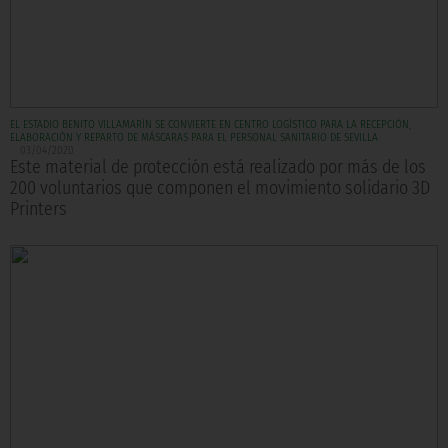
EL ESTADIO BENITO VILLAMARÍN SE CONVIERTE EN CENTRO LOGÍSTICO PARA LA RECEPCIÓN,
ELABORACIÓN Y REPARTO DE MÁSCARAS PARA EL PERSONAL SANITARIO DE SEVILLA
03/04/2020
Este material de protección está realizado por más de los
200 voluntarios que componen el movimiento solidario 3D
Printers