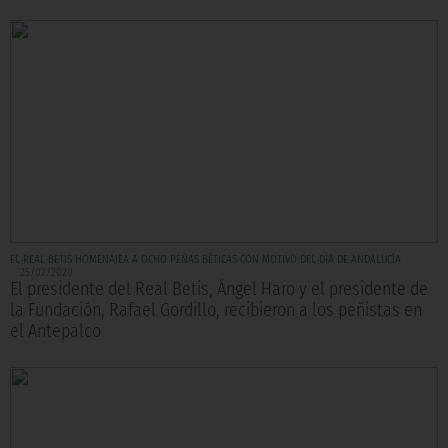
EL REAL BETIS HOMENAJEA A OCHO PEÑAS BÉTICAS CON MOTIVO DEL DÍA DE ANDALUCÍA
25/02/2020
El presidente del Real Betis, Ángel Haro y el presidente de
la Fundación, Rafael Gordillo, recibieron a los peñistas en
el Antepalco