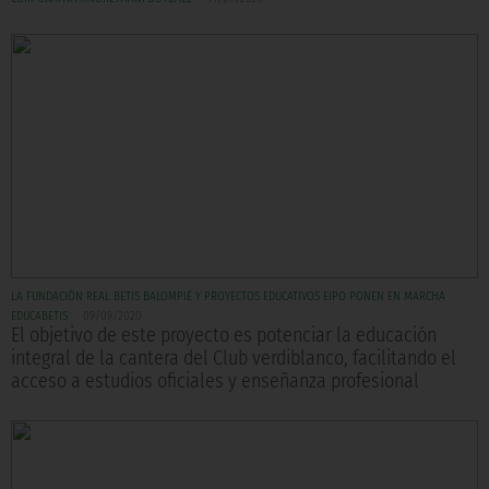
LA FUNDACIÓN REAL BETIS BALOMPIÉ Y PROYECTOS EDUCATIVOS EIPO PONEN EN MARCHA
EDUCABETIS
09/09/2020
El objetivo de este proyecto es potenciar la educación
integral de la cantera del Club verdiblanco, facilitando el
acceso a estudios oficiales y enseñanza profesional