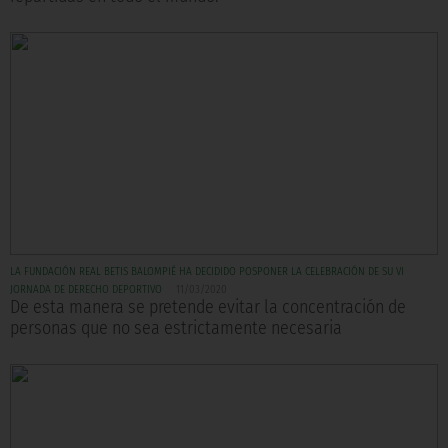
LA FUNDACIÓN REAL BETIS BALOMPIÉ HA DECIDIDO POSPONER LA CELEBRACIÓN DE SU VI
JORNADA DE DERECHO DEPORTIVO
11/03/2020
De esta manera se pretende evitar la concentración de
personas que no sea estrictamente necesaria