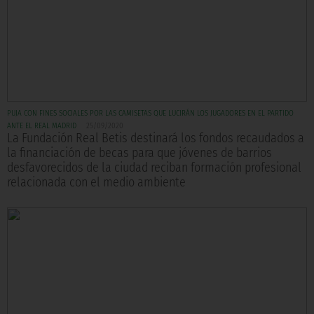
PUJA CON FINES SOCIALES POR LAS CAMISETAS QUE LUCIRÁN LOS JUGADORES EN EL PARTIDO
ANTE EL REAL MADRID
25/09/2020
La Fundación Real Betis destinará los fondos recaudados a
la financiación de becas para que jóvenes de barrios
desfavorecidos de la ciudad reciban formación profesional
relacionada con el medio ambiente