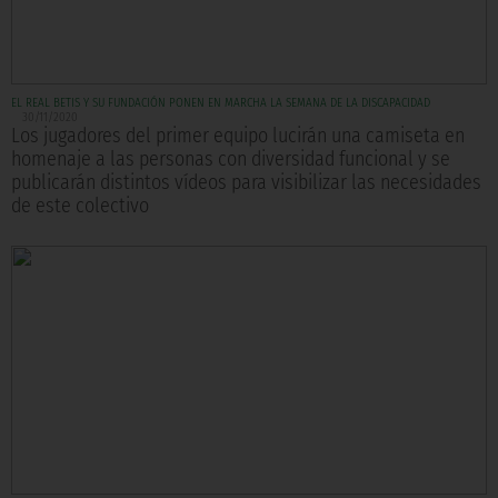
EL REAL BETIS Y SU FUNDACIÓN PONEN EN MARCHA LA SEMANA DE LA DISCAPACIDAD
30/11/2020
Los jugadores del primer equipo lucirán una camiseta en
homenaje a las personas con diversidad funcional y se
publicarán distintos vídeos para visibilizar las necesidades
de este colectivo