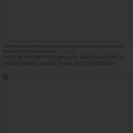
CARMEN GUERRERO, JUAN MANUEL ORTEGA, DANIEL OLIVENCIA Y MANUEL MORALES, NUEVOS
PATRONOS DE LA FUNDACIÓN REAL BETIS
04/03/2020
Todos los miembros del consejo de administración de la
entidad también pasan a formar parte del Patronato