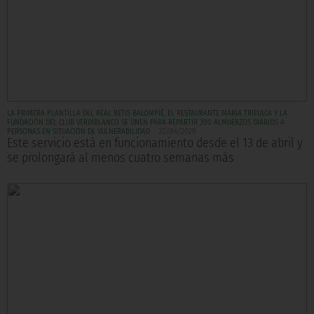
LA PRIMERA PLANTILLA DEL REAL BETIS BALOMPIÉ, EL RESTAURANTE MARÍA TRIFULCA Y LA
FUNDACIÓN DEL CLUB VERDIBLANCO SE UNEN PARA REPARTIR 300 ALMUERZOS DIARIOS A
PERSONAS EN SITUACIÓN DE VULNERABILIDAD
22/04/2020
Este servicio está en funcionamiento desde el 13 de abril y
se prolongará al menos cuatro semanas más