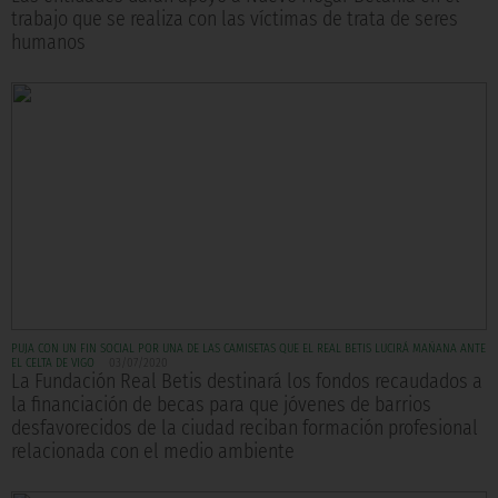
trabajo que se realiza con las víctimas de trata de seres
humanos
PUJA CON UN FIN SOCIAL POR UNA DE LAS CAMISETAS QUE EL REAL BETIS LUCIRÁ MAÑANA ANTE
EL CELTA DE VIGO
03/07/2020
La Fundación Real Betis destinará los fondos recaudados a
la financiación de becas para que jóvenes de barrios
desfavorecidos de la ciudad reciban formación profesional
relacionada con el medio ambiente