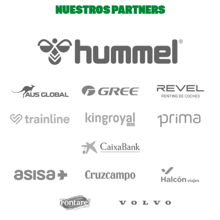
NUESTROS PARTNERS