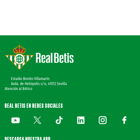
Estadio Benito Villamarín
Avda. de Heliópolis s/n, 41012 Sevilla
Atención al Bético
REAL BETIS EN REDES SOCIALES
DESCARGA NUESTRA APP