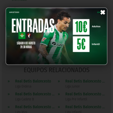
×
Samuel
Julio
Jesús
Ayoso
González
Sánchez
Delegado
Preparador físico
EQUIPOS RELACIONADOS
»
Real Betis Baloncesto
»
Real Betis Baloncesto Junior
Liga Endesa
Liga Junior
»
Real Betis Baloncesto Cadete B
»
Real Betis Baloncesto Pre Infantil
Liga Cadete B
Liga Pre Infantil
»
Real Betis Baloncesto Mini
»
Real Betis Baloncesto Infantil
Liga Mini
Liga Infantil