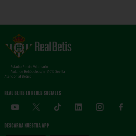
Estadio Benito Villamarín
Avda. de Heliópolis s/n, 41012 Sevilla
Atención al Bético
REAL BETIS EN REDES SOCIALES
DESCARGA NUESTRA APP