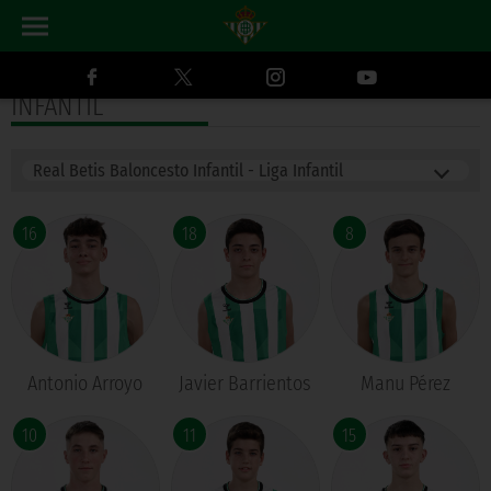
PLANTILLA
REAL BETIS BALONCESTO
INFANTIL
16
18
8
Manu Pérez
Antonio Arroyo
Javier Barrientos
10
11
15