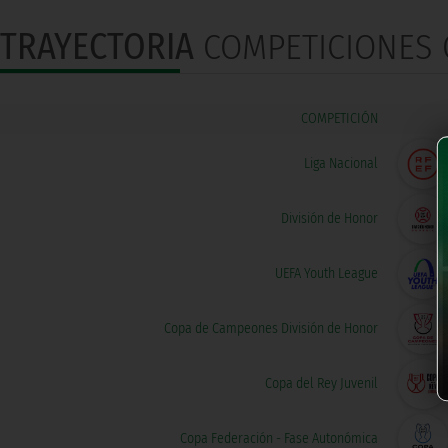
TRAYECTORIA
COMPETICIONES O
COMPETICIÓN
Liga Nacional
División de Honor
UEFA Youth League
Copa de Campeones División de Honor
Copa del Rey Juvenil
Copa Federación - Fase Autonómica