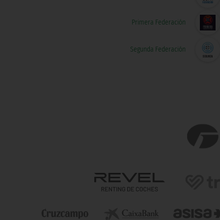
Primera Federación
Segunda Federación