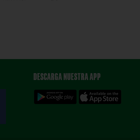
DESCARGA NUESTRA APP