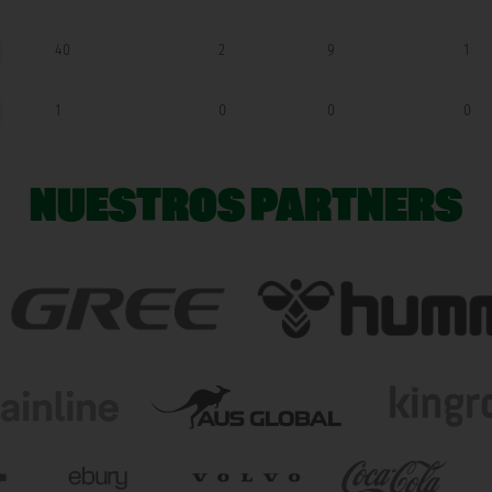
40
2
9
1
1
0
0
0
NUESTROS PARTNERS