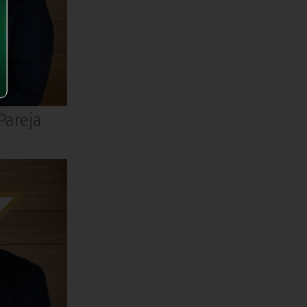
Pareja