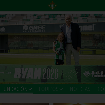
A FUNDACIÓN
EQUIPOS
NOTICIAS
CO