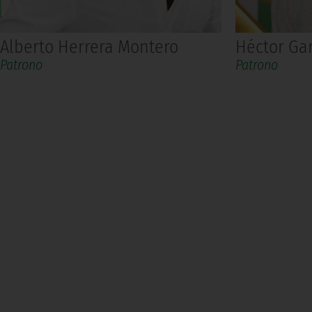
Alberto Herrera Montero
Héctor Ga
Patrono
Patrono