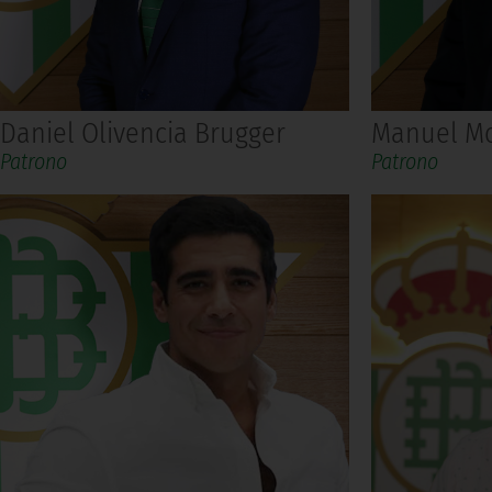
Daniel Olivencia Brugger
Manuel Mo
Patrono
Patrono