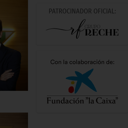
PATROCINADOR OFICIAL: