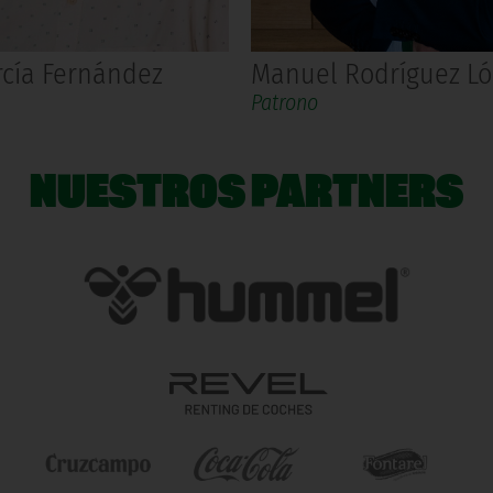
rcía Fernández
Manuel Rodríguez L
Patrono
NUESTROS PARTNERS