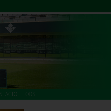
NTACTO
ODS