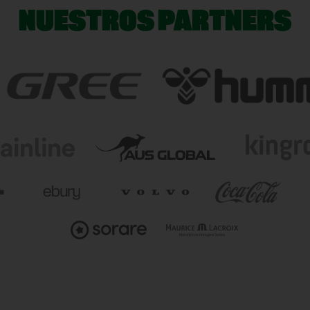
NUESTROS PARTNERS