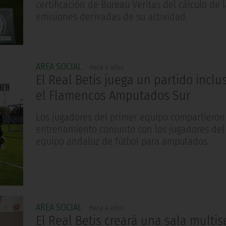
certificación de Bureau Veritas del cálculo de 
emisiones derivadas de su actividad.
AREA SOCIAL
Hace 4 años
El Real Betis juega un partido inclu
el Flamencos Amputados Sur
Los jugadores del primer equipo compartieron
entrenamiento conjunto con los jugadores del
equipo andaluz de fútbol para amputados.
AREA SOCIAL
Hace 4 años
El Real Betis creará una sala multis