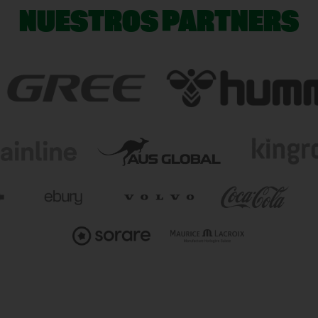
NUESTROS PARTNERS