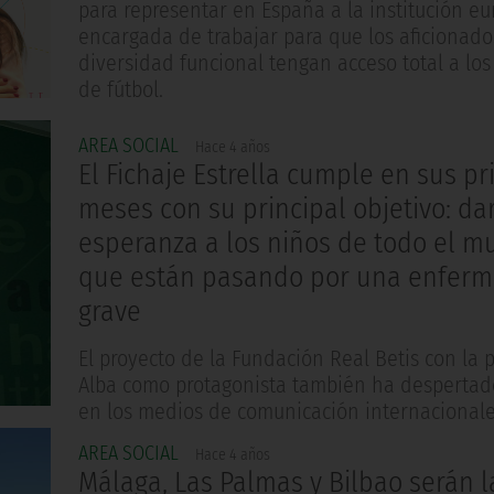
para representar en España a la institución e
encargada de trabajar para que los aficionado
diversidad funcional tengan acceso total a los
de fútbol.
AREA SOCIAL
Hace 4 años
El Fichaje Estrella cumple en sus p
meses con su principal objetivo: da
esperanza a los niños de todo el 
que están pasando por una enfer
grave
El proyecto de la Fundación Real Betis con la
Alba como protagonista también ha despertad
en los medios de comunicación internacional
AREA SOCIAL
Hace 4 años
Málaga, Las Palmas y Bilbao serán l