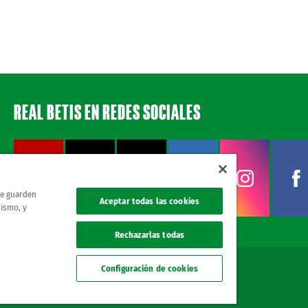
REAL BETIS EN REDES SOCIALES
 se guarden
Aceptar todas las cookies
mismo, y
Rechazarlas todas
Configuración de cookies
. todos los derechos reservados.