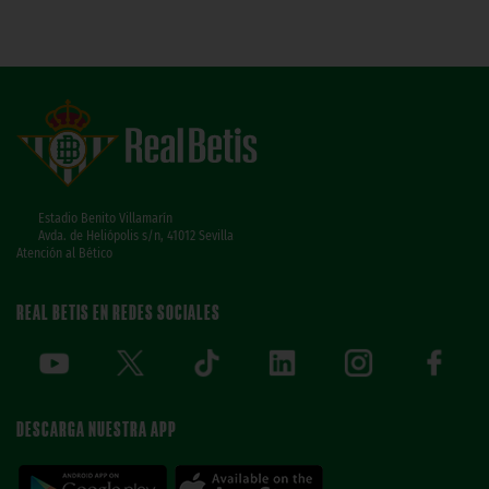
Estadio Benito Villamarín
Avda. de Heliópolis s/n, 41012 Sevilla
Atención al Bético
REAL BETIS EN REDES SOCIALES
DESCARGA NUESTRA APP