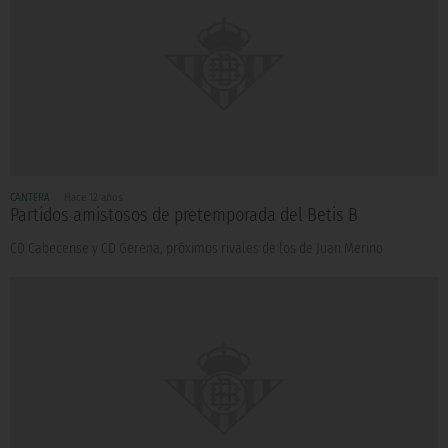
CANTERA
Hace 12 años
Partidos amistosos de pretemporada del Betis B
CD Cabecense y CD Gerena, próximos rivales de los de Juan Merino