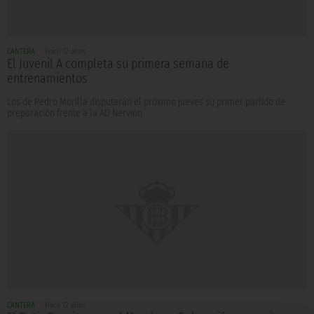
CANTERA
Hace 12 años
El Juvenil A completa su primera semana de
entrenamientos
Los de Pedro Morilla disputarán el próximo jueves su primer partido de
preparación frente a la AD Nervión
CANTERA
Hace 12 años