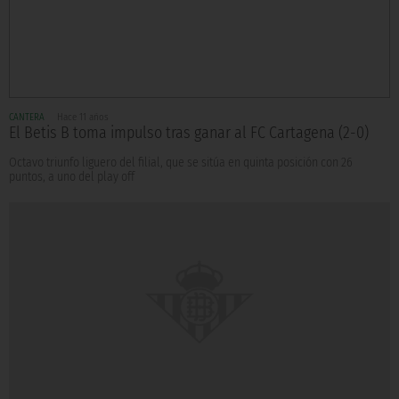
CANTERA
Hace 11 años
El Betis B toma impulso tras ganar al FC Cartagena (2-0)
Octavo triunfo liguero del filial, que se sitúa en quinta posición con 26
puntos, a uno del play off