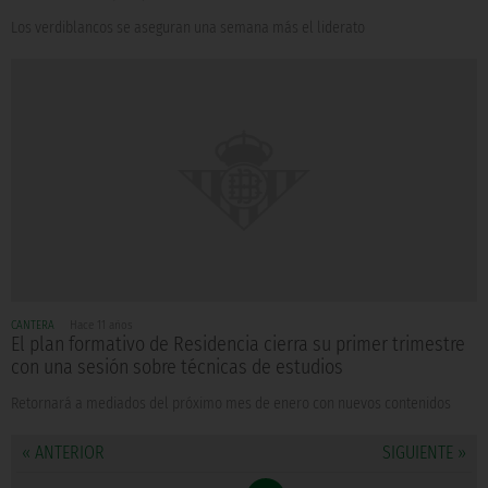
Los verdiblancos se aseguran una semana más el liderato
CANTERA
Hace 11 años
El plan formativo de Residencia cierra su primer trimestre
con una sesión sobre técnicas de estudios
Retornará a mediados del próximo mes de enero con nuevos contenidos
« ANTERIOR
SIGUIENTE »