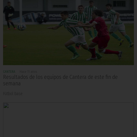
CANTERA
Hace 11 años
Resultados de los equipos de Cantera de este fin de
semana
Fútbol base