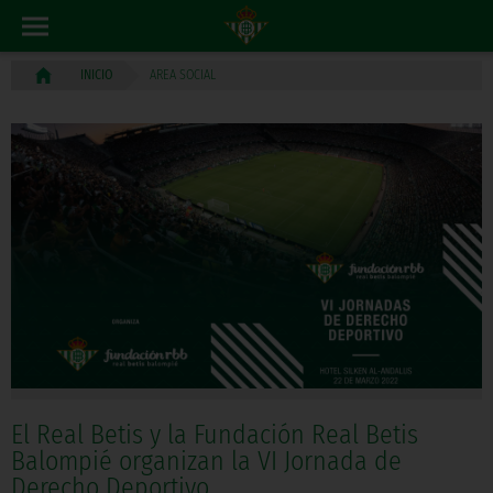
AREA SOCIAL
INICIO
El Real Betis y la Fundación Real Betis
Balompié organizan la VI Jornada de
Derecho Deportivo