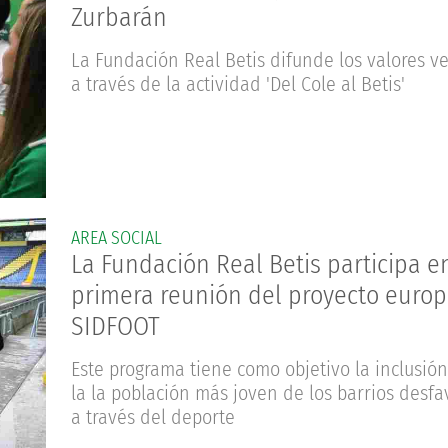
Zurbarán
La Fundación Real Betis difunde los valores v
a través de la actividad 'Del Cole al Betis'
AREA SOCIAL
La Fundación Real Betis participa e
primera reunión del proyecto euro
SIDFOOT
Este programa tiene como objetivo la inclusión
la la población más joven de los barrios desfa
a través del deporte