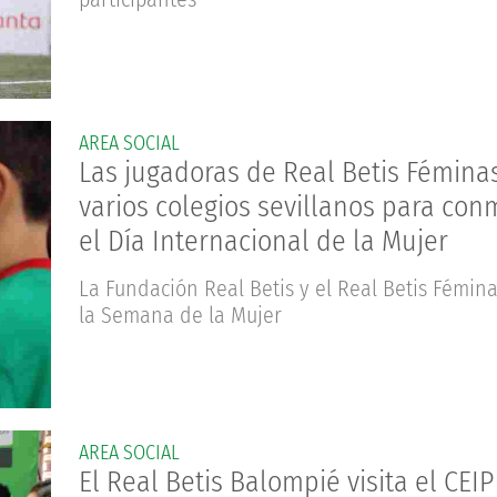
AREA SOCIAL
Las jugadoras de Real Betis Féminas
varios colegios sevillanos para co
el Día Internacional de la Mujer
La Fundación Real Betis y el Real Betis Fémin
la Semana de la Mujer
AREA SOCIAL
El Real Betis Balompié visita el CEIP