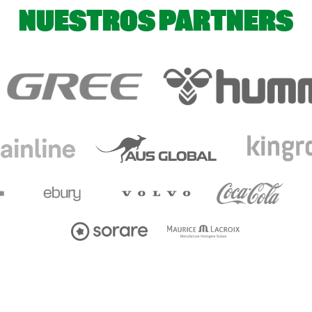
NUESTROS PARTNERS