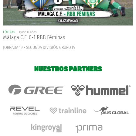
FÉMINAS
Hace 11 años
Málaga C.F. 0-1 RBB Féminas
JORNADA 19 - SEGUNDA DIVISIÓN GRUPO IV
NUESTROS PARTNERS