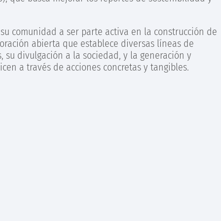
a su comunidad a ser parte activa en la construcción de
oración abierta que establece diversas líneas de
 su divulgación a la sociedad, y la generación y
cen a través de acciones concretas y tangibles.