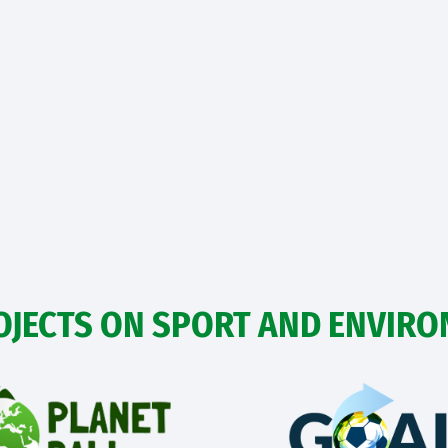
OJECTS ON SPORT AND ENVIR