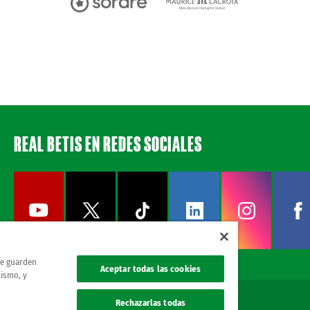
REAL BETIS EN REDES SOCIALES
 se guarden
Aceptar todas las cookies
mismo, y
Rechazarlas todas