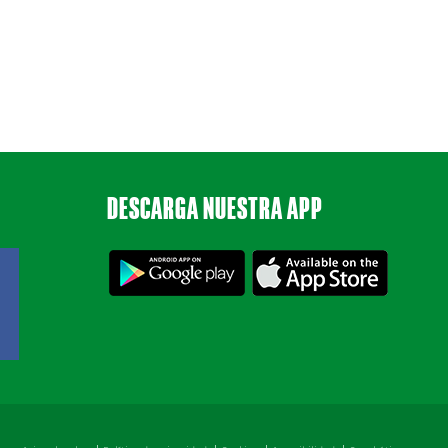
DESCARGA NUESTRA APP