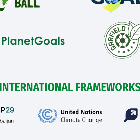
INTERNATIONAL FRAMEWORK