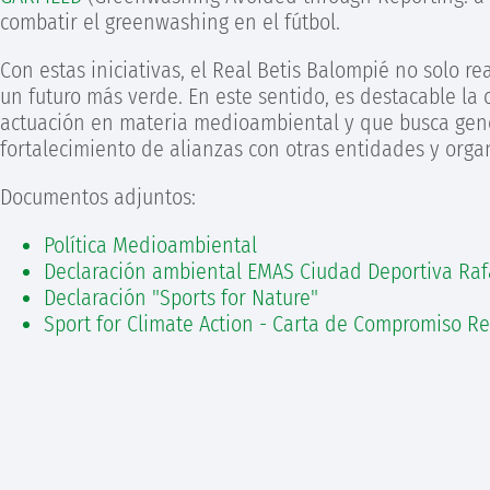
combatir el greenwashing en el fútbol.
Con estas iniciativas, el Real Betis Balompié no solo r
un futuro más verde. En este sentido, es destacable la
actuación en materia medioambiental y que busca genera
fortalecimiento de alianzas con otras entidades y orga
Documentos adjuntos:
Política Medioambiental
Declaración ambiental EMAS Ciudad Deportiva Rafa
Declaración "Sports for Nature"
Sport for Climate Action - Carta de Compromiso Re