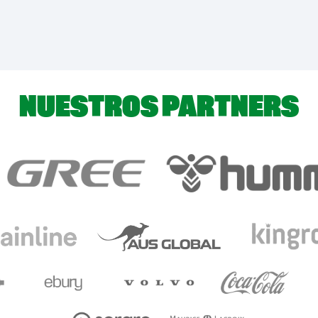
NUESTROS PARTNERS