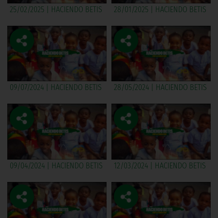
25/02/2025 | HACIENDO BETIS
28/01/2025 | HACIENDO BETIS
09/07/2024 | HACIENDO BETIS
28/05/2024 | HACIENDO BETIS
09/04/2024 | HACIENDO BETIS
12/03/2024 | HACIENDO BETIS