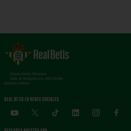
Estadio Benito Villamarín
Avda. de Heliópolis s/n, 41012 Sevilla
Atención al Bético
REAL BETIS EN REDES SOCIALES
DESCARGA NUESTRA APP