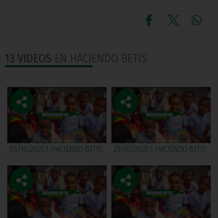
13 VIDEOS
EN HACIENDO BETIS
06/10/2025 | HACIENDO BETIS
25/03/2025 | HACIENDO BETIS