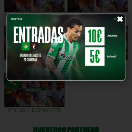
×
06/02/2024 | HACIENDO BETIS
02/01/2024 HACIENDO BETIS
21/11/2023 | HACIENDO BETIS
31/10/2023 | HACIENDO BETIS
10/10/2023 | HACIENDO BETIS
NUESTROS PARTNERS