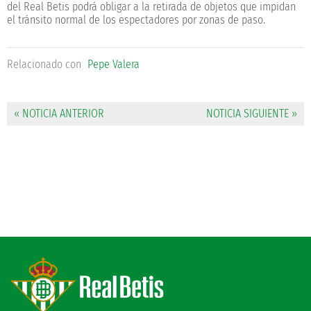
del Real Betis podrá obligar a la retirada de objetos que impidan
el tránsito normal de los espectadores por zonas de paso.
Relacionado con
Pepe Valera
« NOTICIA ANTERIOR
NOTICIA SIGUIENTE »