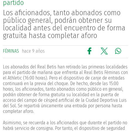
partido
Los aficionados, tanto abonados como
público general, podrán obtener su
localidad antes del encuentro de forma
gratuita hasta completar aforo
FÉMINAS
hace 9 años
Los abonados del Real Betis han retirado las primeras localidades
para el partido de mañana que enfrenta al Real Betis Féminas con
el Athletic (16:00 horas). Pero el dispositivo de canje de entradas
continuará en la previa del choque. De hecho, desde las 15:00
horas, los aficionados, tanto abonados como público en general,
podrán obtener de forma gratuita su localidad en la puerta de
acceso del campo de césped artificial de la Ciudad Deportiva Luis
del Sol. Se repartirá únicamente una entrada por persona hasta
completar aforo.
Asimismo, se recuerda a los aficionados que durante el partido no
habrá servicio de consigna. Por tanto, el dispositivo de seguridad