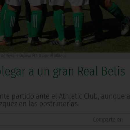
 de Yiyi que supuso el 1-0 ante el Athletic
egar a un gran Real Betis
nte partido ante el Athletic Club, aunque 
ázquez en las postrimerías
Comparte en