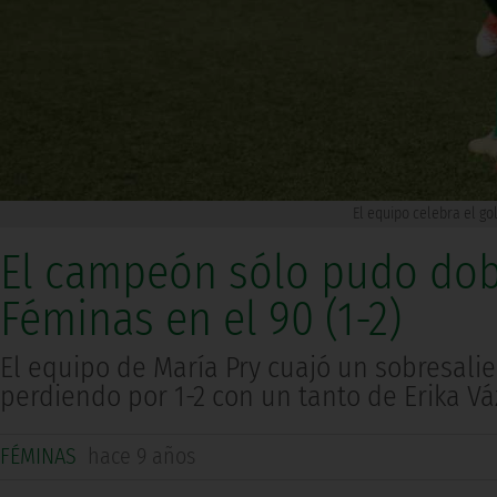
El equipo celebra el gol
El campeón sólo pudo dobl
Féminas en el 90 (1-2)
El equipo de María Pry cuajó un sobresalie
perdiendo por 1-2 con un tanto de Erika V
FÉMINAS
hace 9 años