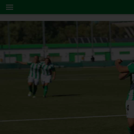
FEMINAS
INICIO