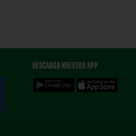
DESCARGA NUESTRA APP