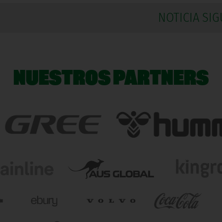
NOTICIA SIG
NUESTROS PARTNERS