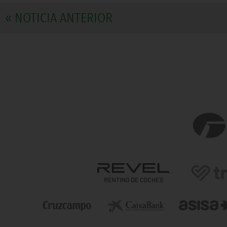
« NOTICIA ANTERIOR