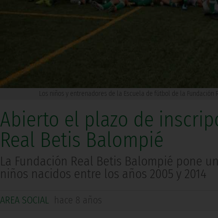
Los niños y entrenadores de la Escuela de fútbol de la Fundació
Abierto el plazo de inscrip
Real Betis Balompié
La Fundación Real Betis Balompié pone un
niños nacidos entre los años 2005 y 2014
AREA SOCIAL
hace 8 años