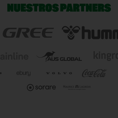
NUESTROS PARTNERS